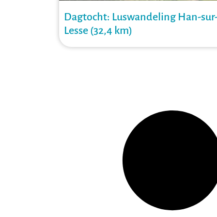
Dagtocht: Luswandeling Han-sur
Lesse (32,4 km)