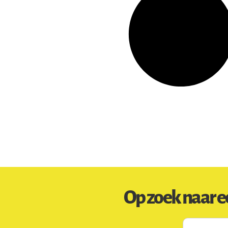
Op zoek naar e