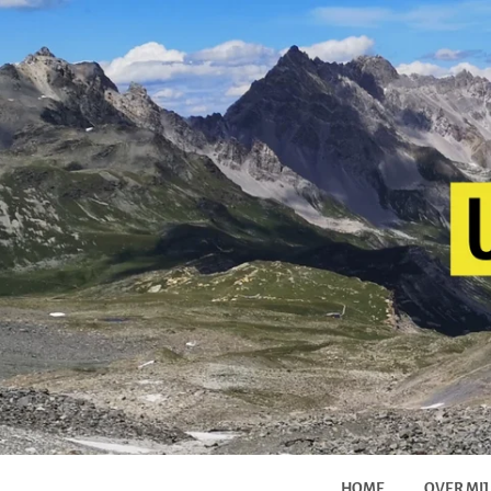
HOME
OVER MIJ