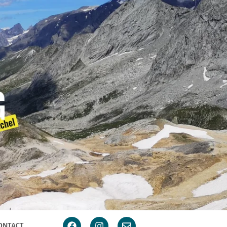
ONTACT