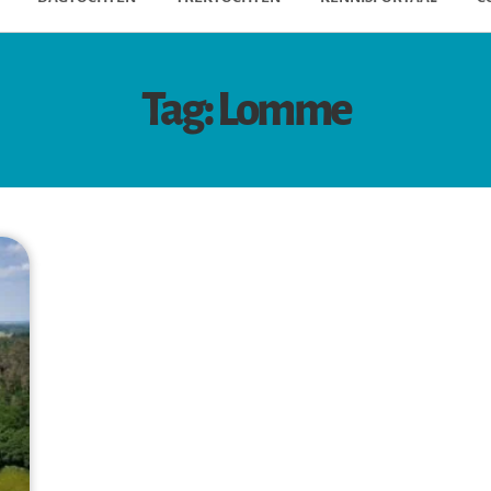
Tag: Lomme