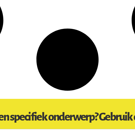
en specifiek onderwerp? Gebruik 