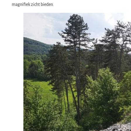
magnifiek zicht bieden.