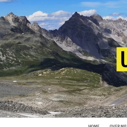
HOME
OVER MIJ