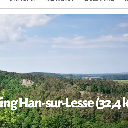
ng Han-sur-Lesse (32,4 