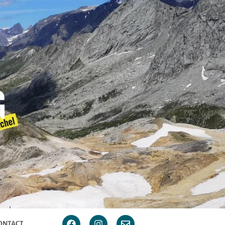
ONTACT