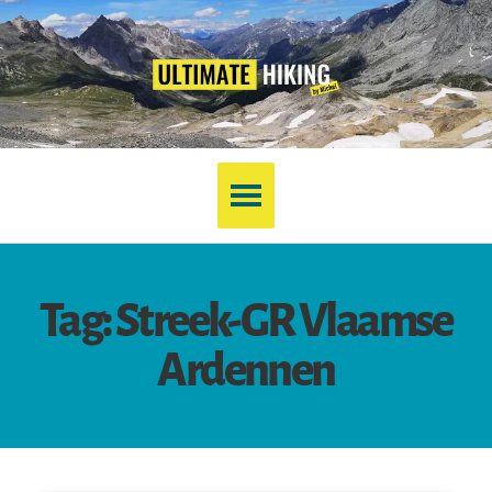
Tag: Streek-GR Vlaamse
Ardennen