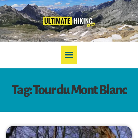
Tag: Tour du Mont Blanc