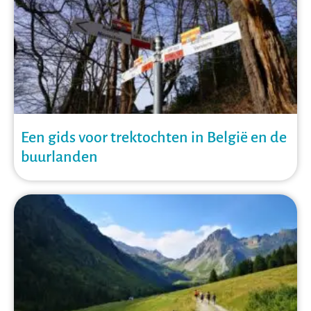
Een gids voor trektochten in België en de
buurlanden