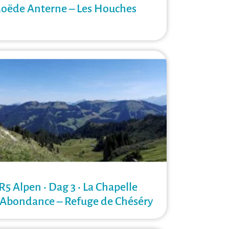
oëde Anterne – Les Houches
R5 Alpen • Dag 3 • La Chapelle
’Abondance – Refuge de Chéséry