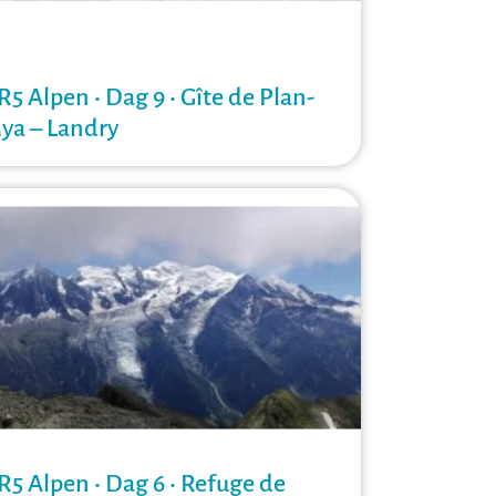
R5 Alpen • Dag 9 • Gîte de Plan-
ya – Landry
R5 Alpen • Dag 6 • Refuge de