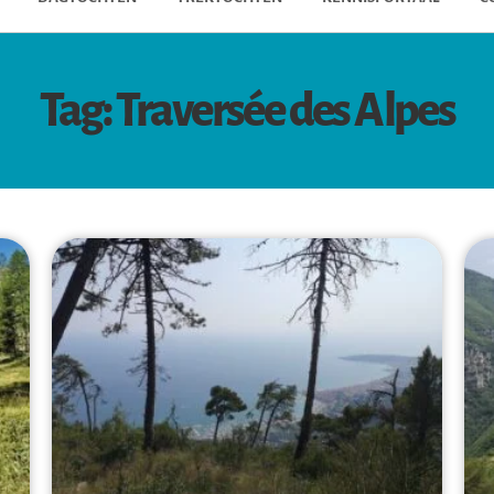
Tag: Traversée des Alpes