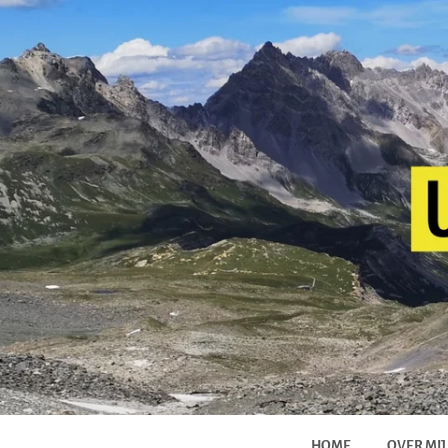
HOME
OVER MIJ