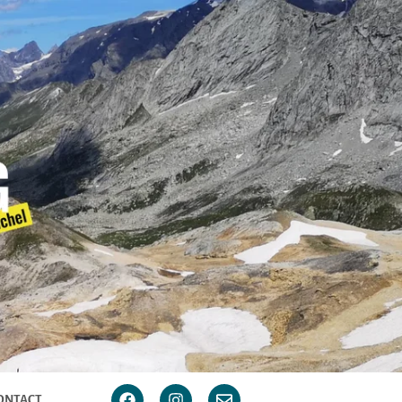
ONTACT