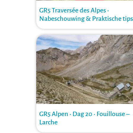
GR5 Traversée des Alpes •
Nabeschouwing & Praktische tips
GR5 Alpen • Dag 20 • Fouillouse –
Larche