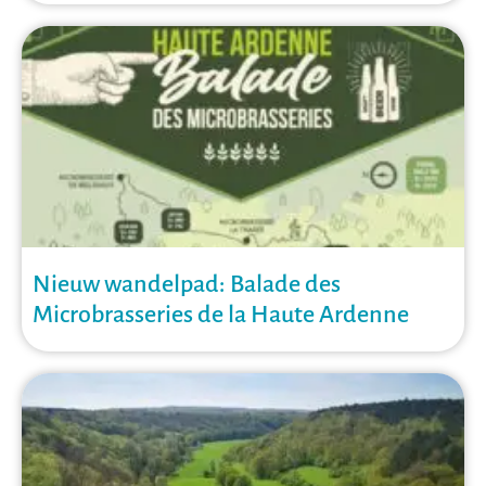
Nieuw wandelpad: Balade des
Microbrasseries de la Haute Ardenne