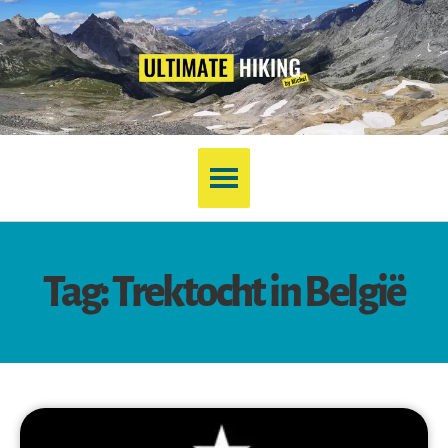
Tag: Trektocht in België