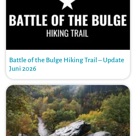
Battle of the Bulge Hiking Trail – Update
Juni 2026