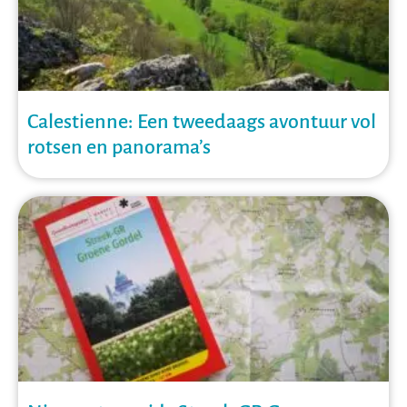
Calestienne: Een tweedaags avontuur vol
rotsen en panorama’s