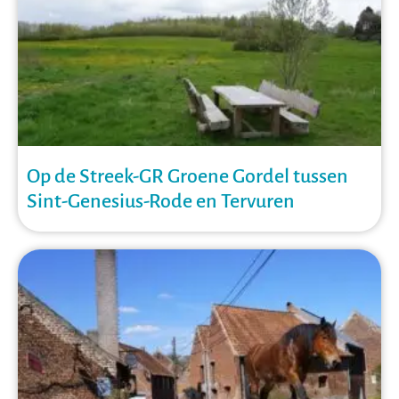
Op de Streek-GR Groene Gordel tussen
Sint-Genesius-Rode en Tervuren