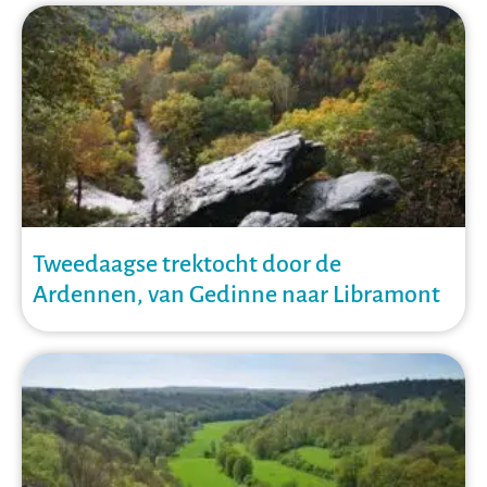
Tweedaagse trektocht door de
Ardennen, van Gedinne naar Libramont