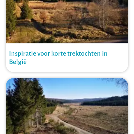
Inspiratie voor korte trektochten in
België