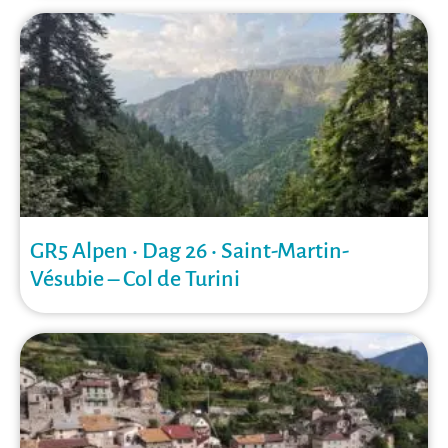
GR5 Alpen • Dag 26 • Saint-Martin-
Vésubie – Col de Turini