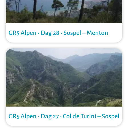
GR5 Alpen • Dag 28 • Sospel – Menton
GR5 Alpen • Dag 27 • Col de Turini – Sospel