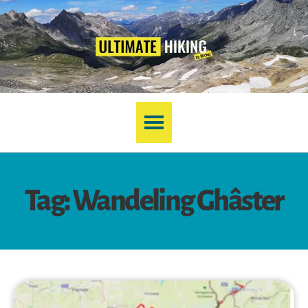
Tag: Wandeling Ghâster