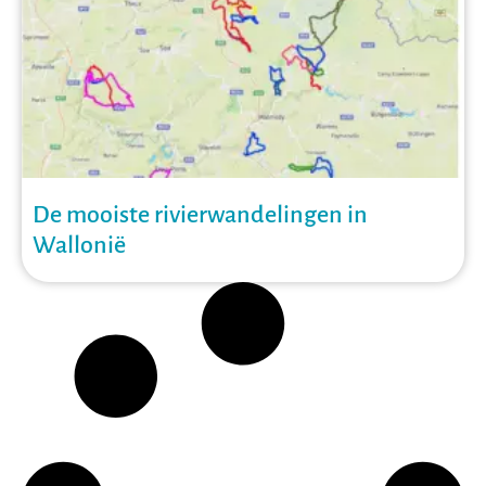
De mooiste rivierwandelingen in
Wallonië