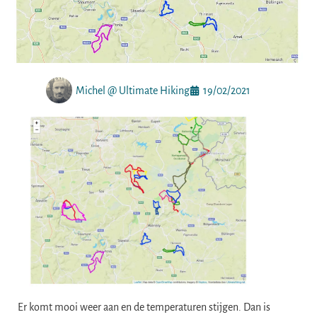
Michel @ Ultimate Hiking
19/02/2021
Er komt mooi weer aan en de temperaturen stijgen. Dan is