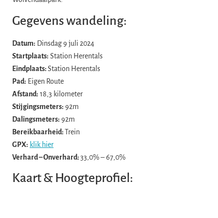
Gegevens wandeling:
Datum:
Dinsdag 9 juli 2024
Startplaats:
Station Herentals
Eindplaats:
Station Herentals
Pad:
Eigen Route
Afstand:
18,3 kilometer
Stijgingsmeters:
92m
Dalingsmeters:
92m
Bereikbaarheid:
Trein
GPX:
klik hier
Verhard – Onverhard:
33,0% – 67,0%
Kaart & Hoogteprofiel: