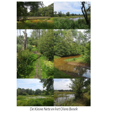
De Kleine Nete en het Olens Broek