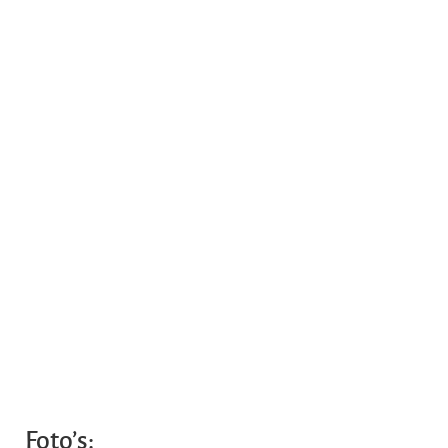
Foto’s: