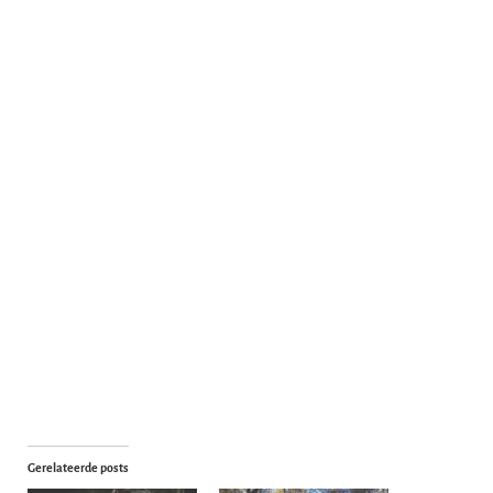
Gerelateerde posts