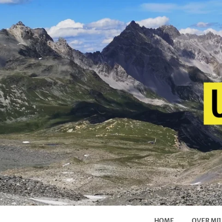
HOME
OVER MIJ