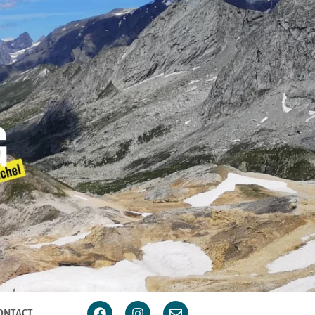
ONTACT