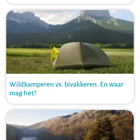
Wildkamperen vs. bivakkeren. En waar
mag het?