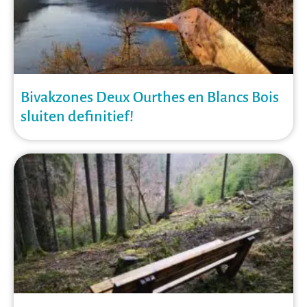
Bivakzones Deux Ourthes en Blancs Bois
sluiten definitief!