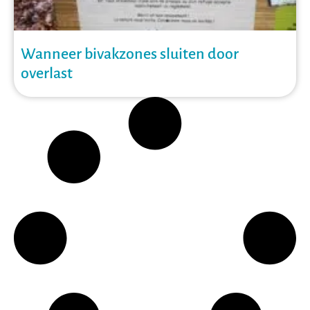
Wanneer bivakzones sluiten door
overlast